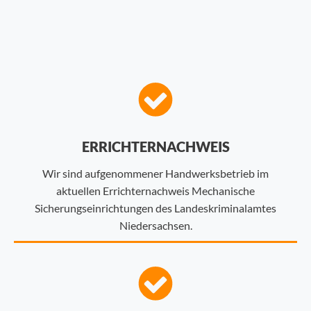
ERRICHTERNACHWEIS
Wir sind aufgenommener Handwerksbetrieb im
aktuellen Errichternachweis Mechanische
Sicherungseinrichtungen des Landeskriminalamtes
Niedersachsen.