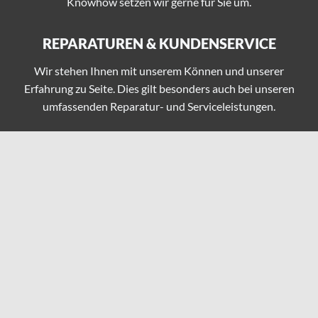
Knowhow setzen wir gerne für Sie um.
REPARATUREN & KUNDENSERVICE
Wir stehen Ihnen mit unserem Können und unserer
Erfahrung zu Seite. Dies gilt besonders auch bei unseren
umfassenden Reparatur- und Serviceleistungen.