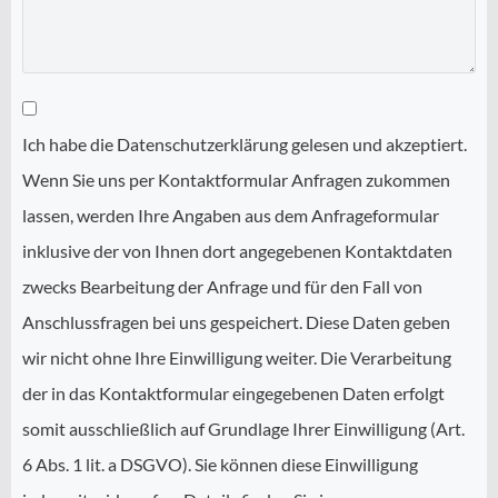
Ich habe die Datenschutzerklärung gelesen und akzeptiert.
Wenn Sie uns per Kontaktformular Anfragen zukommen
lassen, werden Ihre Angaben aus dem Anfrageformular
inklusive der von Ihnen dort angegebenen Kontaktdaten
zwecks Bearbeitung der Anfrage und für den Fall von
Anschlussfragen bei uns gespeichert. Diese Daten geben
wir nicht ohne Ihre Einwilligung weiter. Die Verarbeitung
der in das Kontaktformular eingegebenen Daten erfolgt
somit ausschließlich auf Grundlage Ihrer Einwilligung (Art.
6 Abs. 1 lit. a DSGVO). Sie können diese Einwilligung